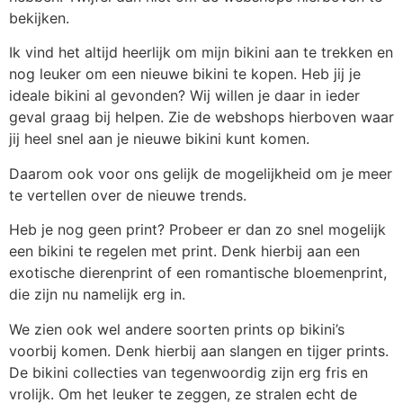
bekijken.
Ik vind het altijd heerlijk om mijn bikini aan te trekken en
nog leuker om een nieuwe bikini te kopen. Heb jij je
ideale bikini al gevonden? Wij willen je daar in ieder
geval graag bij helpen. Zie de webshops hierboven waar
jij heel snel aan je nieuwe bikini kunt komen.
Daarom ook voor ons gelijk de mogelijkheid om je meer
te vertellen over de nieuwe trends.
Heb je nog geen print? Probeer er dan zo snel mogelijk
een bikini te regelen met print. Denk hierbij aan een
exotische dierenprint of een romantische bloemenprint,
die zijn nu namelijk erg in.
We zien ook wel andere soorten prints op bikini’s
voorbij komen. Denk hierbij aan slangen en tijger prints.
De bikini collecties van tegenwoordig zijn erg fris en
vrolijk. Om het leuker te zeggen, ze stralen echt de