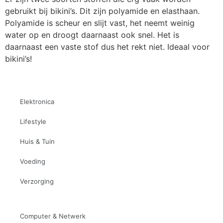
gebruikt bij bikini’s. Dit zijn polyamide en elasthaan.
Polyamide is scheur en slijt vast, het neemt weinig
water op en droogt daarnaast ook snel. Het is
daarnaast een vaste stof dus het rekt niet. Ideaal voor
bikini’s!
Elektronica
Lifestyle
Huis & Tuin
Voeding
Verzorging
Computer & Netwerk