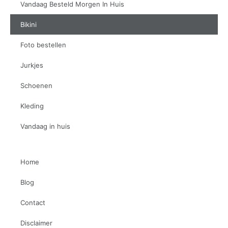
Vandaag Besteld Morgen In Huis
Bikini
Foto bestellen
Jurkjes
Schoenen
Kleding
Vandaag in huis
Home
Blog
Contact
Disclaimer