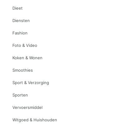
Dieet
Diensten
Fashion
Foto & Video
Koken & Wonen
Smoothies
Sport & Verzorging
Sporten
Vervoersmiddel
Witgoed & Huishouden