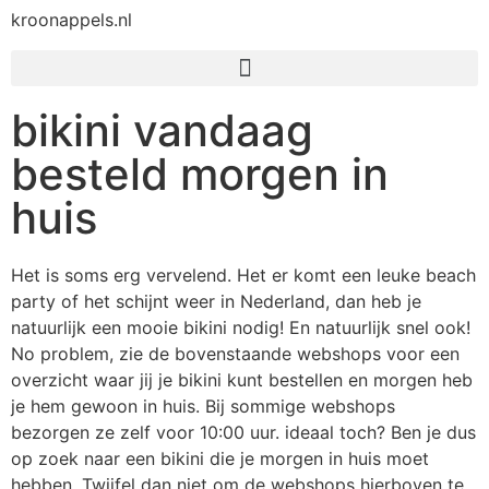
kroonappels.nl
bikini vandaag
besteld morgen in
huis
Het is soms erg vervelend. Het er komt een leuke beach
party of het schijnt weer in Nederland, dan heb je
natuurlijk een mooie bikini nodig! En natuurlijk snel ook!
No problem, zie de bovenstaande webshops voor een
overzicht waar jij je bikini kunt bestellen en morgen heb
je hem gewoon in huis. Bij sommige webshops
bezorgen ze zelf voor 10:00 uur. ideaal toch? Ben je dus
op zoek naar een bikini die je morgen in huis moet
hebben. Twijfel dan niet om de webshops hierboven te