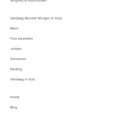
Witgoed & Huishouden
Vandaag Besteld Morgen In Huis
Bikini
Foto bestellen
Jurkjes
Schoenen
Kleding
Vandaag in huis
Home
Blog