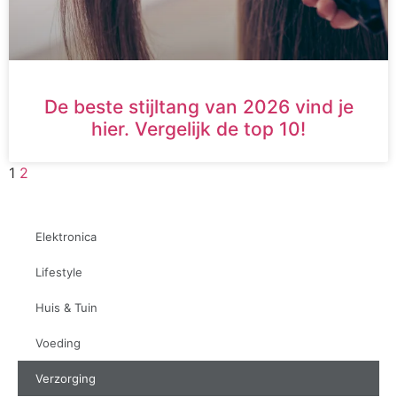
De beste stijltang van 2026 vind je
hier. Vergelijk de top 10!
1
2
Elektronica
Lifestyle
Huis & Tuin
Voeding
Verzorging