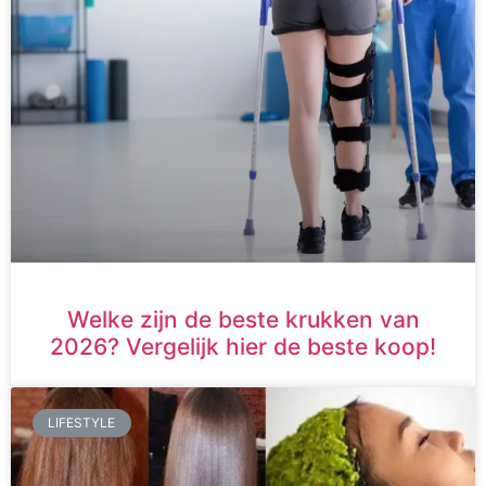
Welke zijn de beste krukken van
2026? Vergelijk hier de beste koop!
LIFESTYLE