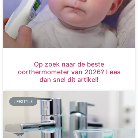
Op zoek naar de beste
oorthermometer van 2026? Lees
dan snel dit artikel!
LIFESTYLE