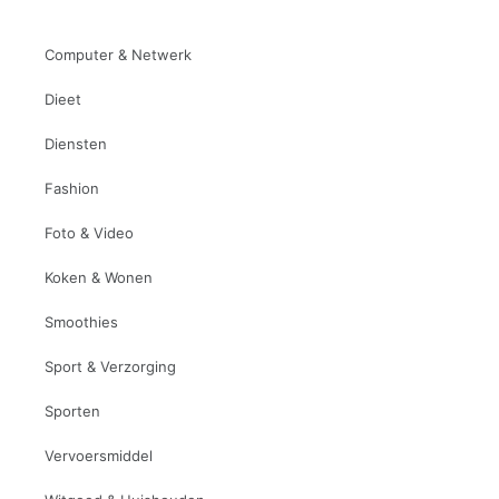
Computer & Netwerk
Dieet
Diensten
Fashion
Foto & Video
Koken & Wonen
Smoothies
Sport & Verzorging
Sporten
Vervoersmiddel