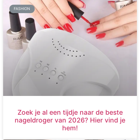
FASHION
Zoek je al een tijdje naar de beste
nageldroger van 2026? Hier vind je
hem!