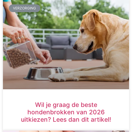
VERZORGING
Wil je graag de beste
hondenbrokken van 2026
uitkiezen? Lees dan dit artikel!