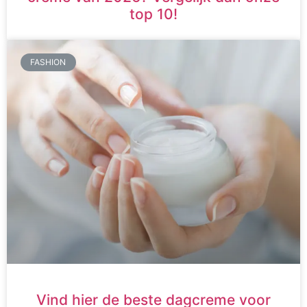
top 10!
FASHION
Vind hier de beste dagcreme voor