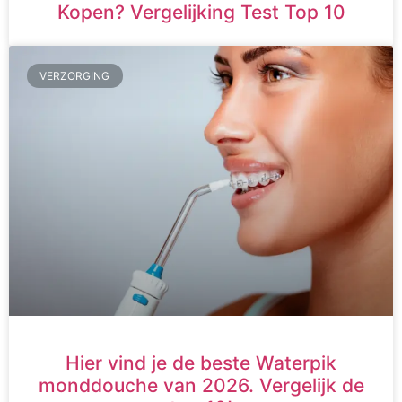
Kopen? Vergelijking Test Top 10
VERZORGING
Hier vind je de beste Waterpik
monddouche van 2026. Vergelijk de