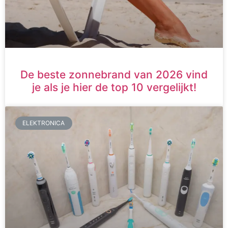
De beste zonnebrand van 2026 vind
je als je hier de top 10 vergelijkt!
ELEKTRONICA