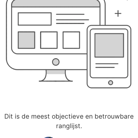
Dit is de meest objectieve en betrouwbare
ranglijst.