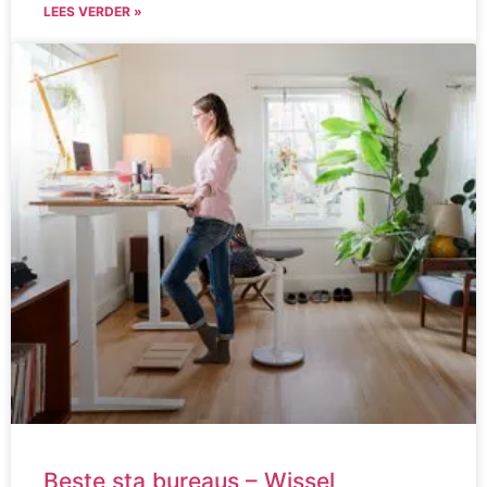
LEES VERDER »
Beste sta bureaus – Wissel