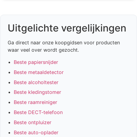
Uitgelichte vergelijkingen
Ga direct naar onze koopgidsen voor producten
waar veel over wordt gezocht.
Beste papiersnijder
Beste metaaldetector
Beste alcoholtester
Beste kledingstomer
Beste raamreiniger
Beste DECT-telefoon
Beste ontpluizer
Beste auto-oplader