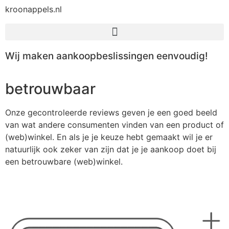
kroonappels.nl
Wij maken aankoopbeslissingen eenvoudig!
betrouwbaar
Onze gecontroleerde reviews geven je een goed beeld
van wat andere consumenten vinden van een product of
(web)winkel. En als je je keuze hebt gemaakt wil je er
natuurlijk ook zeker van zijn dat je je aankoop doet bij
een betrouwbare (web)winkel.