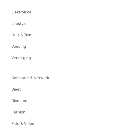
Elektronica
Lifestyle
Huis & Tuin
Voeding
Verzorging
Computer & Netwerk
Dieet
Diensten
Fashion
Foto & Video