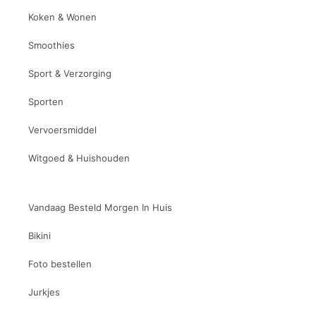
Koken & Wonen
Smoothies
Sport & Verzorging
Sporten
Vervoersmiddel
Witgoed & Huishouden
Vandaag Besteld Morgen In Huis
Bikini
Foto bestellen
Jurkjes