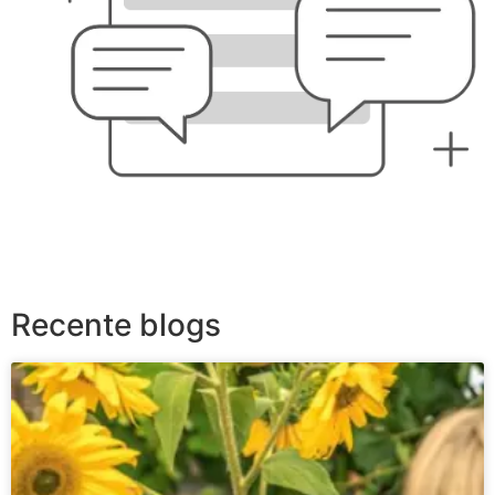
Recente blogs