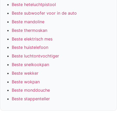
Beste heteluchtpistool
Beste subwoofer voor in de auto
Beste mandoline
Beste thermoskan
Beste elektrisch mes
Beste huistelefoon
Beste luchtontvochtiger
Beste snelkookpan
Beste wekker
Beste wokpan
Beste monddouche
Beste stappenteller