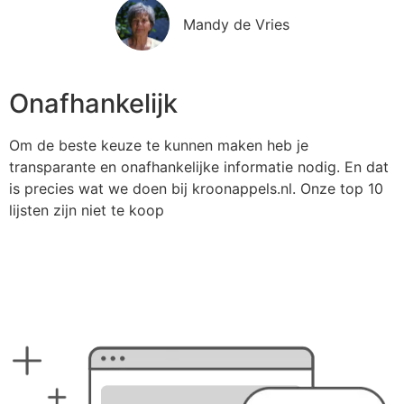
Mandy de Vries
Onafhankelijk
Om de beste keuze te kunnen maken heb je
transparante en onafhankelijke informatie nodig. En dat
is precies wat we doen bij kroonappels.nl. Onze top 10
lijsten zijn niet te koop