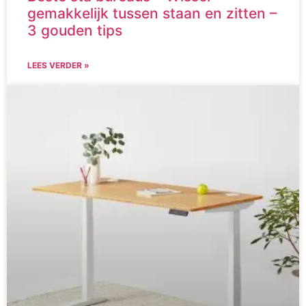
gemakkelijk tussen staan en zitten –
3 gouden tips
LEES VERDER »