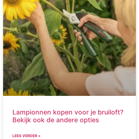
Lampionnen kopen voor je bruiloft?
Bekijk ook de andere opties
LEES VERDER »