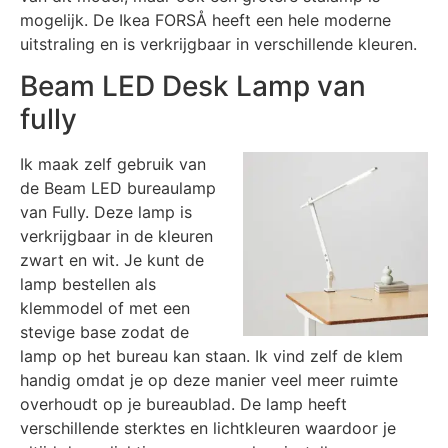
mogelijk. De Ikea FORSÅ heeft een hele moderne
uitstraling en is verkrijgbaar in verschillende kleuren.
Beam LED Desk Lamp van
fully
Ik maak zelf gebruik van
de Beam LED bureaulamp
van Fully. Deze lamp is
verkrijgbaar in de kleuren
zwart en wit. Je kunt de
lamp bestellen als
klemmodel of met een
stevige base zodat de
lamp op het bureau kan staan. Ik vind zelf de klem
handig omdat je op deze manier veel meer ruimte
overhoudt op je bureaublad. De lamp heeft
verschillende sterktes en lichtkleuren waardoor je