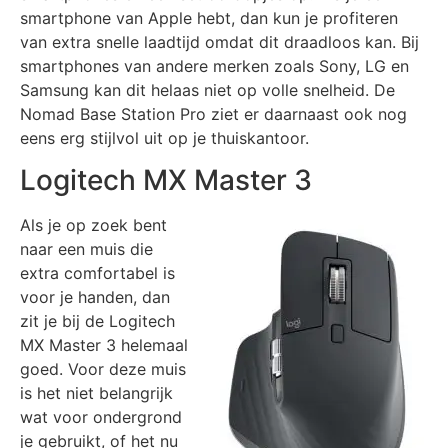
smartphone van Apple hebt, dan kun je profiteren
van extra snelle laadtijd omdat dit draadloos kan. Bij
smartphones van andere merken zoals Sony, LG en
Samsung kan dit helaas niet op volle snelheid. De
Nomad Base Station Pro ziet er daarnaast ook nog
eens erg stijlvol uit op je thuiskantoor.
Logitech MX Master 3
Als je op zoek bent
naar een muis die
extra comfortabel is
voor je handen, dan
zit je bij de Logitech
MX Master 3 helemaal
goed. Voor deze muis
is het niet belangrijk
wat voor ondergrond
je gebruikt, of het nu