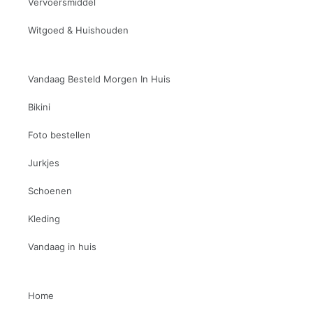
Vervoersmiddel
Witgoed & Huishouden
Vandaag Besteld Morgen In Huis
Bikini
Foto bestellen
Jurkjes
Schoenen
Kleding
Vandaag in huis
Home