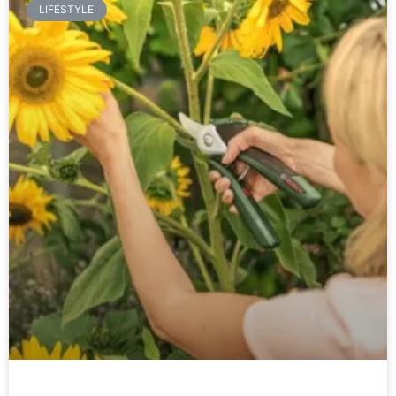
LIFESTYLE