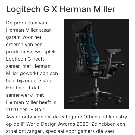
Logitech G X Herman Miller
De producten van
Herman Miller staan
garant voor het
creëren van een
productieve werkplek.
Logitech G heeft
samen met Herman
Miller gewerkt aan een
hele bijzondere stoel.
Het bedrijf dat
samenwerkt met
Herman Miller heeft in
2020 een iF Gold
Award ontvangen in de categorie Office and Industry
op de iF World Design Awards 2020. Ze hebben een
stoel ontvangen, speciaal voor gamers die veel