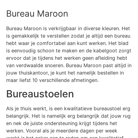
Bureau Maroon
Bureau Maroon is verkrijgbaar in diverse kleuren. Het
is gemakkelijk te verstellen zodat je altijd een bureau
hebt waar je comfortabel aan kunt werken. Het blad
is eenvoudig schoon te maken en de kabelgoot zorgt
ervoor dat je tijdens het werken geen afleiding hebt
van verdwaalde snoeren. Bureau Maroon past altijd in
jouw thuiskantoor, je kunt het namelijk bestellen in
maar liefst 10 verschillende afmetingen.
Bureaustoelen
Als je thuis werkt, is een kwalitatieve bureaustoel erg
belangrijk. Het is namelijk erg belangrijk dat jouw rug
en nek de juiste ondersteuning krijgt tijdens het
werken. Vooral als je meerdere dagen per week
werkt is het zeker aan te raden om een kwalitatief