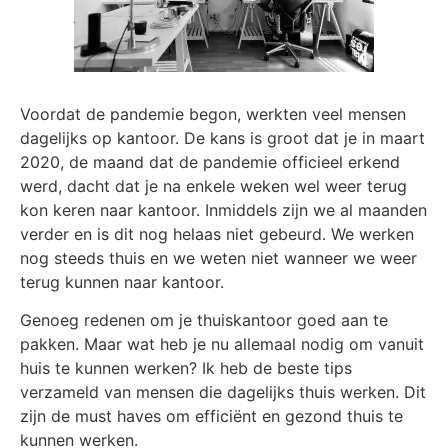
Voordat de pandemie begon, werkten veel mensen
dagelijks op kantoor. De kans is groot dat je in maart
2020, de maand dat de pandemie officieel erkend
werd, dacht dat je na enkele weken wel weer terug
kon keren naar kantoor. Inmiddels zijn we al maanden
verder en is dit nog helaas niet gebeurd. We werken
nog steeds thuis en we weten niet wanneer we weer
terug kunnen naar kantoor.
Genoeg redenen om je thuiskantoor goed aan te
pakken. Maar wat heb je nu allemaal nodig om vanuit
huis te kunnen werken? Ik heb de beste tips
verzameld van mensen die dagelijks thuis werken. Dit
zijn de must haves om efficiënt en gezond thuis te
kunnen werken.