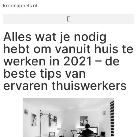
kroonappels.nl
Alles wat je nodig
hebt om vanuit huis te
werken in 2021 – de
beste tips van
ervaren thuiswerkers