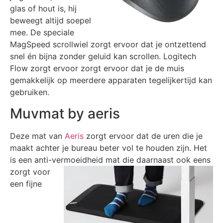
glas of hout is, hij
beweegt altijd soepel
mee. De speciale
MagSpeed scrollwiel zorgt ervoor dat je ontzettend
snel én bijna zonder geluid kan scrollen. Logitech
Flow zorgt ervoor zorgt ervoor dat je de muis
gemakkelijk op meerdere apparaten tegelijkertijd kan
gebruiken.
Muvmat by aeris
Deze mat van
Aeris
zorgt ervoor dat de uren die je
maakt achter je bureau beter vol te houden zijn. Het
is een anti-vermoeidheid mat die daarnaast ook eens
zorgt voor
een fijne