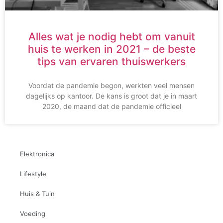
Alles wat je nodig hebt om vanuit
huis te werken in 2021 – de beste
tips van ervaren thuiswerkers
Voordat de pandemie begon, werkten veel mensen
dagelijks op kantoor. De kans is groot dat je in maart
2020, de maand dat de pandemie officieel
Elektronica
Lifestyle
Huis & Tuin
Voeding