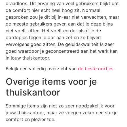
draadloos. Uit ervaring van veel gebruikers blijkt dat
de comfort hier echt heel hoog zit. Normaal
gesproken zou je dit bij in-ear niet verwachten, maar
de meeste gebruikers geven aan dat je deze bijna
niet voelt zitten. Het voelt eerder alsof je de
oordopjes tegen je oor aan zet en ze blijven
vervolgens goed zitten. De geluidskwaliteit is zeer
goed waardoor je geconcentreerd aan het werk kan
in jouw thuiskantoor.
Bekijk een volledig overzicht van
de beste oortjes
.
Overige items voor je
thuiskantoor
Sommige items zijn niet zo zeer noodzakelijk voor
jouw thuiskantoor, maar ze voegen zeker een stukje
comfort en plezier toe.