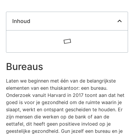
Inhoud
Bureaus
Laten we beginnen met één van de belangrijkste
elementen van een thuiskantoor: een bureau.
Onderzoek vanuit Harvard in 2017 toont aan dat het
goed is voor je gezondheid om de ruimte waarin je
slaapt, werkt en ontspant gescheiden te houden. Er
zijn mensen die werken op de bank of aan de
eettafel, dit heeft geen positieve invloed op je
geestelijke gezondheid. Gun jezelf een bureau en je