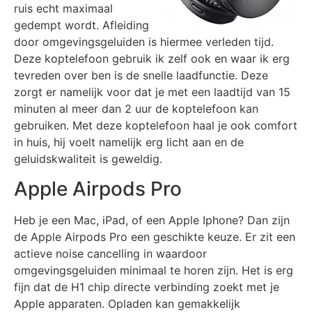
ruis echt maximaal
gedempt wordt. Afleiding
door omgevingsgeluiden is hiermee verleden tijd.
Deze koptelefoon gebruik ik zelf ook en waar ik erg
tevreden over ben is de snelle laadfunctie. Deze
zorgt er namelijk voor dat je met een laadtijd van 15
minuten al meer dan 2 uur de koptelefoon kan
gebruiken. Met deze koptelefoon haal je ook comfort
in huis, hij voelt namelijk erg licht aan en de
geluidskwaliteit is geweldig.
Apple Airpods Pro
Heb je een Mac, iPad, of een Apple Iphone? Dan zijn
de Apple Airpods Pro een geschikte keuze. Er zit een
actieve noise cancelling in waardoor
omgevingsgeluiden minimaal te horen zijn. Het is erg
fijn dat de H1 chip directe verbinding zoekt met je
Apple apparaten. Opladen kan gemakkelijk