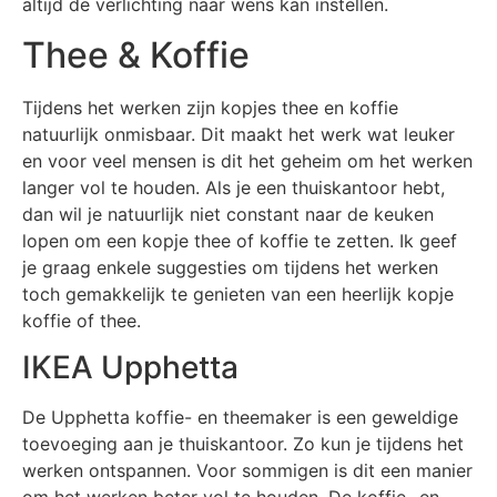
altijd de verlichting naar wens kan instellen.
Thee & Koffie
Tijdens het werken zijn kopjes thee en koffie
natuurlijk onmisbaar. Dit maakt het werk wat leuker
en voor veel mensen is dit het geheim om het werken
langer vol te houden. Als je een thuiskantoor hebt,
dan wil je natuurlijk niet constant naar de keuken
lopen om een kopje thee of koffie te zetten. Ik geef
je graag enkele suggesties om tijdens het werken
toch gemakkelijk te genieten van een heerlijk kopje
koffie of thee.
IKEA Upphetta
De Upphetta koffie- en theemaker is een geweldige
toevoeging aan je thuiskantoor. Zo kun je tijdens het
werken ontspannen. Voor sommigen is dit een manier