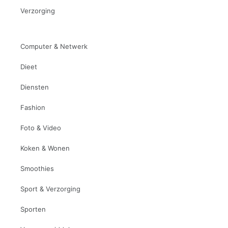
Verzorging
Computer & Netwerk
Dieet
Diensten
Fashion
Foto & Video
Koken & Wonen
Smoothies
Sport & Verzorging
Sporten