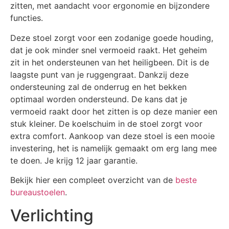
zitten, met aandacht voor ergonomie en bijzondere
functies.
Deze stoel zorgt voor een zodanige goede houding,
dat je ook minder snel vermoeid raakt. Het geheim
zit in het ondersteunen van het heiligbeen. Dit is de
laagste punt van je ruggengraat. Dankzij deze
ondersteuning zal de onderrug en het bekken
optimaal worden ondersteund. De kans dat je
vermoeid raakt door het zitten is op deze manier een
stuk kleiner. De koelschuim in de stoel zorgt voor
extra comfort. Aankoop van deze stoel is een mooie
investering, het is namelijk gemaakt om erg lang mee
te doen. Je krijg 12 jaar garantie.
Bekijk hier een compleet overzicht van de
beste
bureaustoelen
.
Verlichting