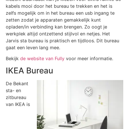
kabels mooi door het bureau te trekken en het is
zelfs mogelijk om in het bureau een usb ingang te
zetten zodat je apparaten gemakkelijk kunt
opladen/in verbinding kan brengen. Zo oogt je
werkplek altijd ontzettend stijlvol en netjes. Het
Jarvis sta bureau is praktisch en tijdloos. Dit bureau
gaat een leven lang mee.
Bekijk
de website van Fully
voor meer informatie.
IKEA Bureau
De Bekant
sta- en
zitbureau
van IKEA is