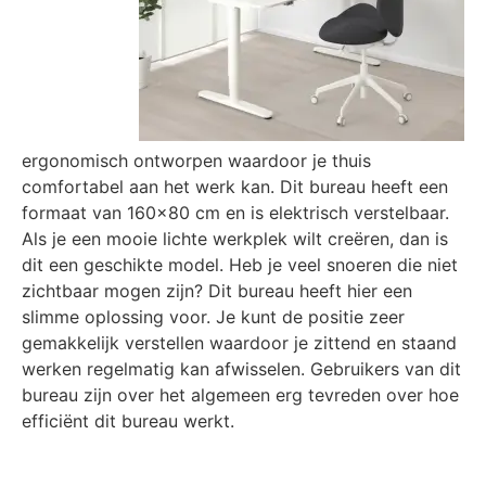
ergonomisch ontworpen waardoor je thuis
comfortabel aan het werk kan. Dit bureau heeft een
formaat van 160×80 cm en is elektrisch verstelbaar.
Als je een mooie lichte werkplek wilt creëren, dan is
dit een geschikte model. Heb je veel snoeren die niet
zichtbaar mogen zijn? Dit bureau heeft hier een
slimme oplossing voor. Je kunt de positie zeer
gemakkelijk verstellen waardoor je zittend en staand
werken regelmatig kan afwisselen. Gebruikers van dit
bureau zijn over het algemeen erg tevreden over hoe
efficiënt dit bureau werkt.