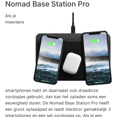
Nomad Base Station Pro
Als je
meerdere
smartphones hebt en daarnaast ook draadloze
oordopjes gebruikt, dan kan het opladen soms een
eeuwigheid duren. De Nomad Base Station Pro heeft
een groot oplaadpad en laadt hierdoor gemakkelijk 2
smartphones en een set oordopjes op. Als je een