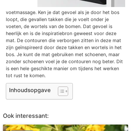
voetmassage. Ken je dat gevoel als je door het bos
loopt, die gevallen takken die je voelt onder je
voeten, de wortels van de bomen. Dat gevoel is
heerlijk en is de inspiratiebron geweest voor deze
mat. De contouren die verborgen zitten in deze mat
zijn geïnspireerd door deze takken en wortels in het
bos. Je kunt de mat gebruiken met schoenen, maar
zonder schoenen voel je de contouren nog beter. Dit
is een hele geschikte manier om tijdens het werken
tot rust te komen.
Inhoudsopgave
Ook interessant: