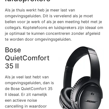
Als je thuis werkt heb je meer last van
omgevingsgeluiden. Dit is vervelend als je moet
bellen voor je werk of als je een meeting hebt met je
collega’s. Koptelefoons en luidsprekers zijn ideaal om
je optimaal te kunnen concentreren zonder afgeleid
te worden door omgevingsgeluiden.
Bose
QuietComfort
35 II
Als je veel last hebt van
omgevingsgeluiden, dan is
de Bose QuietComfort 35
II ideaal. Er zit namelijk
een actieve noise
cancelling in waardoor