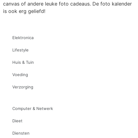
canvas of andere leuke foto cadeaus. De foto kalender
is ook erg geliefd!
Elektronica
Lifestyle
Huis & Tuin
Voeding
Verzorging
Computer & Netwerk
Dieet
Diensten