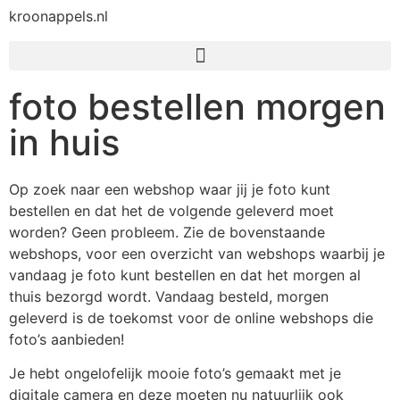
kroonappels.nl
foto bestellen morgen
in huis
Op zoek naar een webshop waar jij je foto kunt
bestellen en dat het de volgende geleverd moet
worden? Geen probleem. Zie de bovenstaande
webshops, voor een overzicht van webshops waarbij je
vandaag je foto kunt bestellen en dat het morgen al
thuis bezorgd wordt. Vandaag besteld, morgen
geleverd is de toekomst voor de online webshops die
foto’s aanbieden!
Je hebt ongelofelijk mooie foto’s gemaakt met je
digitale camera en deze moeten nu natuurlijk ook