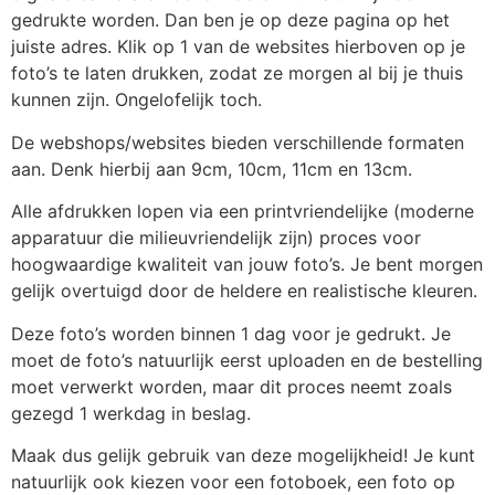
gedrukte worden. Dan ben je op deze pagina op het
juiste adres. Klik op 1 van de websites hierboven op je
foto’s te laten drukken, zodat ze morgen al bij je thuis
kunnen zijn. Ongelofelijk toch.
De webshops/websites bieden verschillende formaten
aan. Denk hierbij aan 9cm, 10cm, 11cm en 13cm.
Alle afdrukken lopen via een printvriendelijke (moderne
apparatuur die milieuvriendelijk zijn) proces voor
hoogwaardige kwaliteit van jouw foto’s. Je bent morgen
gelijk overtuigd door de heldere en realistische kleuren.
Deze foto’s worden binnen 1 dag voor je gedrukt. Je
moet de foto’s natuurlijk eerst uploaden en de bestelling
moet verwerkt worden, maar dit proces neemt zoals
gezegd 1 werkdag in beslag.
Maak dus gelijk gebruik van deze mogelijkheid! Je kunt
natuurlijk ook kiezen voor een fotoboek, een foto op