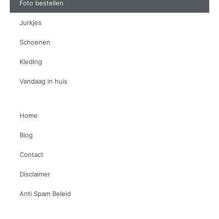
Foto bestellen
Jurkjes
Schoenen
Kleding
Vandaag in huis
Home
Blog
Contact
Disclaimer
Anti Spam Beleid