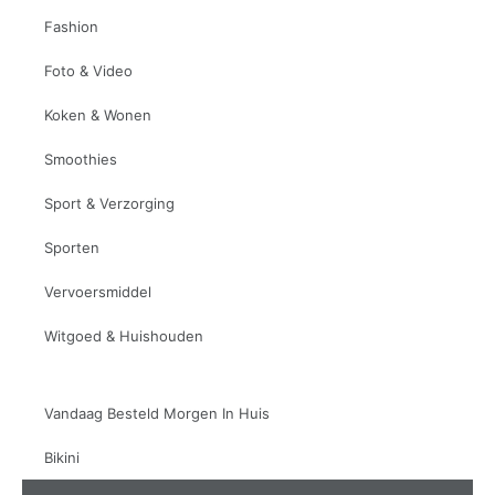
Fashion
Foto & Video
Koken & Wonen
Smoothies
Sport & Verzorging
Sporten
Vervoersmiddel
Witgoed & Huishouden
Vandaag Besteld Morgen In Huis
Bikini