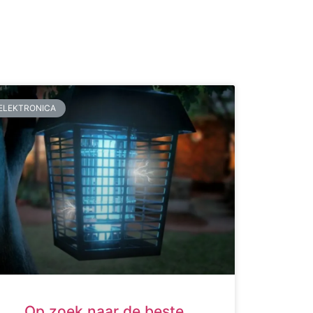
ELEKTRONICA
Op zoek naar de beste