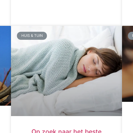
HUIS & TUIN
Op zoek naar het beste