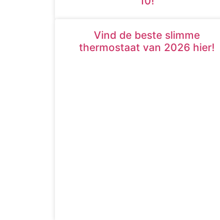
10!
Vind de beste slimme
thermostaat van 2026 hier!