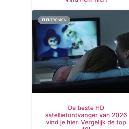
ELEKTRONICA
De beste HD
satellietontvanger van 2026
vind je hier. Vergelijk de top