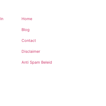
In
Home
Blog
Contact
Disclaimer
Anti Spam Beleid