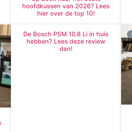
hoofdkussen van 2026? Lees
hier over de top 10!
De Bosch PSM 10.8 Li in huis
hebben? Lees deze review
dan!
e