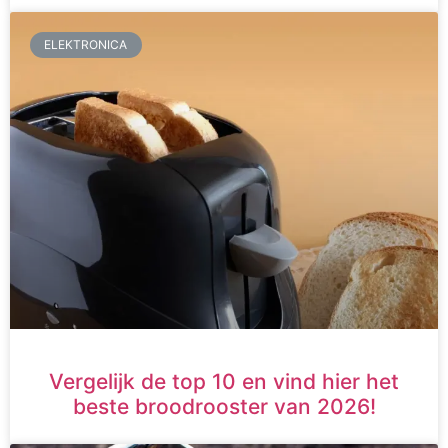
ELEKTRONICA
Vergelijk de top 10 en vind hier het
beste broodrooster van 2026!