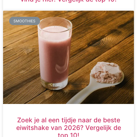
SMOOTHIES
Zoek je al een tijdje naar de beste
eiwitshake van 2026? Vergelijk de
top 10!