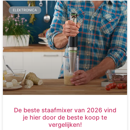
ELEKTRONICA
De beste staafmixer van 2026 vind
je hier door de beste koop te
vergelijken!