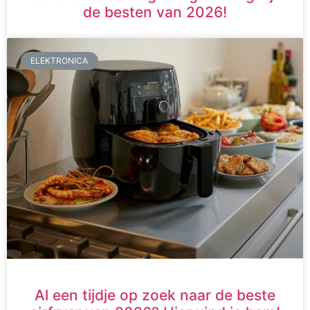
de besten van 2026!
ELEKTRONICA
Al een tijdje op zoek naar de beste