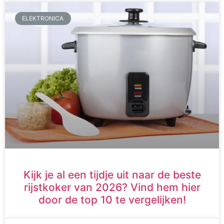
ELEKTRONICA
Kijk je al een tijdje uit naar de beste
rijstkoker van 2026? Vind hem hier
door de top 10 te vergelijken!