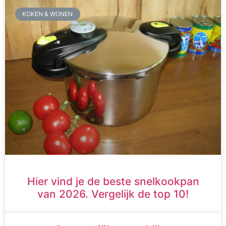
KOKEN & WONEN
Hier vind je de beste snelkookpan
van 2026. Vergelijk de top 10!