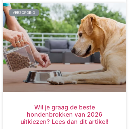
VERZORGING
Wil je graag de beste
hondenbrokken van 2026
uitkiezen? Lees dan dit artikel!