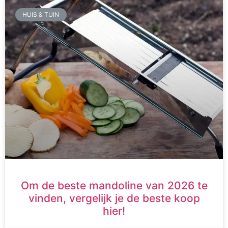
HUIS & TUIN
Om de beste mandoline van 2026 te
vinden, vergelijk je de beste koop
hier!