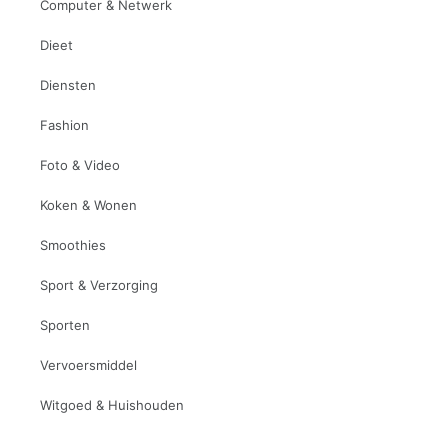
Computer & Netwerk
Dieet
Diensten
Fashion
Foto & Video
Koken & Wonen
Smoothies
Sport & Verzorging
Sporten
Vervoersmiddel
Witgoed & Huishouden