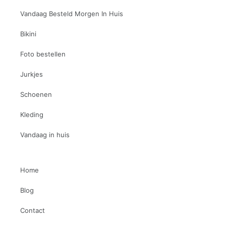
Vandaag Besteld Morgen In Huis
Bikini
Foto bestellen
Jurkjes
Schoenen
Kleding
Vandaag in huis
Home
Blog
Contact