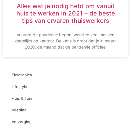
Alles wat je nodig hebt om vanuit
huis te werken in 2021 – de beste
tips van ervaren thuiswerkers
Voordat de pandemie begon, werkten veel mensen
dagelijks op kantoor. De kans is groot dat je in maart
2020, de maand dat de pandemie officieel
Elektronica
Lifestyle
Huis & Tuin
Voeding
Verzorging