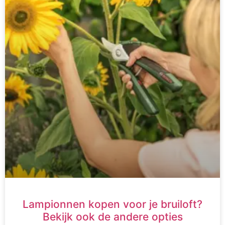
Lampionnen kopen voor je bruiloft?
Bekijk ook de andere opties