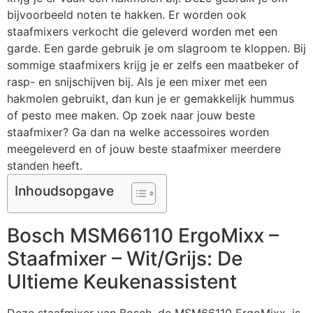
bijvoorbeeld noten te hakken. Er worden ook
staafmixers verkocht die geleverd worden met een
garde. Een garde gebruik je om slagroom te kloppen. Bij
sommige staafmixers krijg je er zelfs een maatbeker of
rasp- en snijschijven bij. Als je een mixer met een
hakmolen gebruikt, dan kun je er gemakkelijk hummus
of pesto mee maken. Op zoek naar jouw beste
staafmixer? Ga dan na welke accessoires worden
meegeleverd en of jouw beste staafmixer meerdere
standen heeft.
Inhoudsopgave
Bosch MSM66110 ErgoMixx –
Staafmixer – Wit/Grijs: De
Ultieme Keukenassistent