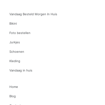
Vandaag Besteld Morgen In Huis
Bikini
Foto bestellen
Jurkjes
Schoenen
Kleding
Vandaag in huis
Home
Blog