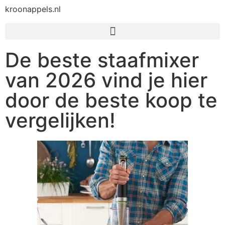
kroonappels.nl
De beste staafmixer
van 2026 vind je hier
door de beste koop te
vergelijken!