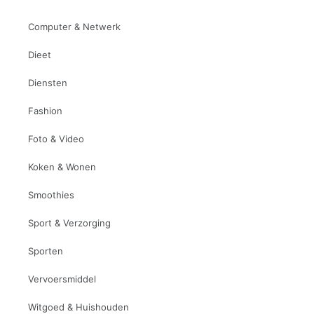
Computer & Netwerk
Dieet
Diensten
Fashion
Foto & Video
Koken & Wonen
Smoothies
Sport & Verzorging
Sporten
Vervoersmiddel
Witgoed & Huishouden