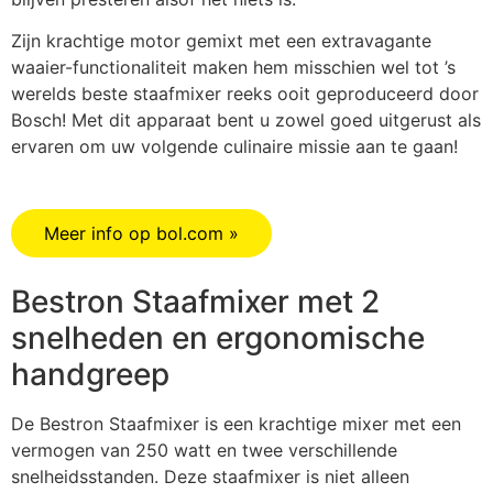
Zijn krachtige motor gemixt met een extravagante
waaier-functionaliteit maken hem misschien wel tot ’s
werelds beste staafmixer reeks ooit geproduceerd door
Bosch! Met dit apparaat bent u zowel goed uitgerust als
ervaren om uw volgende culinaire missie aan te gaan!
Meer info op bol.com »
Bestron Staafmixer met 2
snelheden en ergonomische
handgreep
De Bestron Staafmixer is een krachtige mixer met een
vermogen van 250 watt en twee verschillende
snelheidsstanden. Deze staafmixer is niet alleen