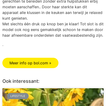
gerechten te bereiden zonder extra hulpstukken erbij
moeten aanschaffen.. Door haar sterkte kan dit
apparaat alle klussen in de keuken aan terwijl je relaxed
kunt genieten.
Met slechts één druk op knop ben je klaar! Tot slot is dit
model ook nog eens gemakkelijk schoon te maken door
haar afneembare onderdelen dat vaatwasbestendig zijn.
.
Meer info op bol.com »
Ook interessant:
LIFESTYLE