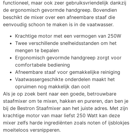
functioneel, maar ook zeer gebruiksvriendelijk dankzij
de ergonomisch gevormde handgreep. Bovendien
beschikt de mixer over een afneembare staaf die
eenvoudig schoon te maken is in de vaatwasser.
Krachtige motor met een vermogen van 250W
Twee verschillende snelheidsstanden om het
mengen te bepalen
Ergonomisch gevormde handgreep zorgt voor
comfortabele bediening
Afneembare staaf voor gemakkelijke reiniging
Vaatwassergeschikte onderdelen maakt het
opruimen nog makkelijk dan ooit
Als je op zoek bent naar een goede, betrouwbare
staafmixer om te mixen, hakken en pureren, dan ben je
bij de Bestron Staafmixer aan het juiste adres. Met zijn
krachtige motor van maar liefst 250 Watt kan deze
mixer zelfs harde ingrediënten zoals noten of ijsblokjes
moeiteloos versnipperen.