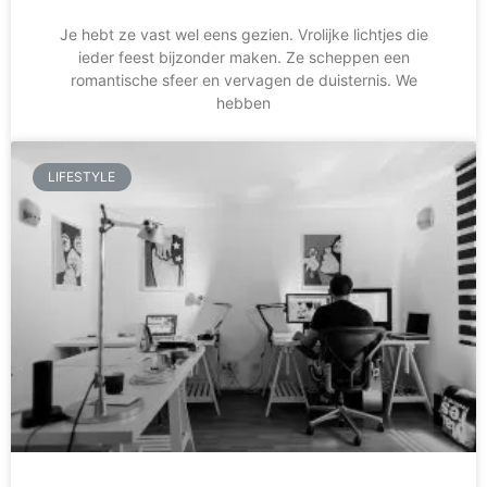
Je hebt ze vast wel eens gezien. Vrolijke lichtjes die
ieder feest bijzonder maken. Ze scheppen een
romantische sfeer en vervagen de duisternis. We
hebben
LIFESTYLE