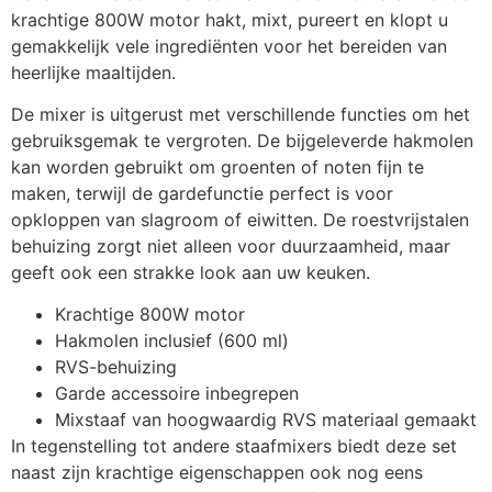
krachtige 800W motor hakt, mixt, pureert en klopt u
gemakkelijk vele ingrediënten voor het bereiden van
heerlijke maaltijden.
De mixer is uitgerust met verschillende functies om het
gebruiksgemak te vergroten. De bijgeleverde hakmolen
kan worden gebruikt om groenten of noten fijn te
maken, terwijl de gardefunctie perfect is voor
opkloppen van slagroom of eiwitten. De roestvrijstalen
behuizing zorgt niet alleen voor duurzaamheid, maar
geeft ook een strakke look aan uw keuken.
Krachtige 800W motor
Hakmolen inclusief (600 ml)
RVS-behuizing
Garde accessoire inbegrepen
Mixstaaf van hoogwaardig RVS materiaal gemaakt
In tegenstelling tot andere staafmixers biedt deze set
naast zijn krachtige eigenschappen ook nog eens