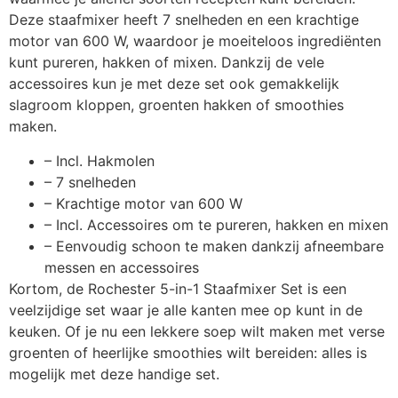
Deze staafmixer heeft 7 snelheden en een krachtige
motor van 600 W, waardoor je moeiteloos ingrediënten
kunt pureren, hakken of mixen. Dankzij de vele
accessoires kun je met deze set ook gemakkelijk
slagroom kloppen, groenten hakken of smoothies
maken.
– Incl. Hakmolen
– 7 snelheden
– Krachtige motor van 600 W
– Incl. Accessoires om te pureren, hakken en mixen
– Eenvoudig schoon te maken dankzij afneembare
messen en accessoires
Kortom, de Rochester 5-in-1 Staafmixer Set is een
veelzijdige set waar je alle kanten mee op kunt in de
keuken. Of je nu een lekkere soep wilt maken met verse
groenten of heerlijke smoothies wilt bereiden: alles is
mogelijk met deze handige set.