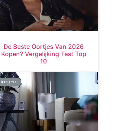
De Beste Oortjes Van 2026
Kopen? Vergelijking Test Top
10
LIFESTYLE