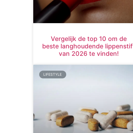
Vergelijk de top 10 om de
beste langhoudende lippenstif
van 2026 te vinden!
LIFESTYLE