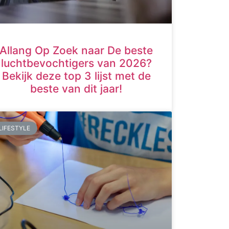
Allang Op Zoek naar De beste
luchtbevochtigers van 2026?
Bekijk deze top 3 lijst met de
beste van dit jaar!
LIFESTYLE