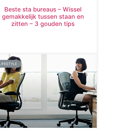
Beste sta bureaus – Wissel
gemakkelijk tussen staan en
zitten – 3 gouden tips
LIFESTYLE