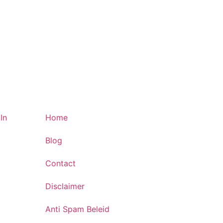
In
Home
Blog
Contact
Disclaimer
Anti Spam Beleid