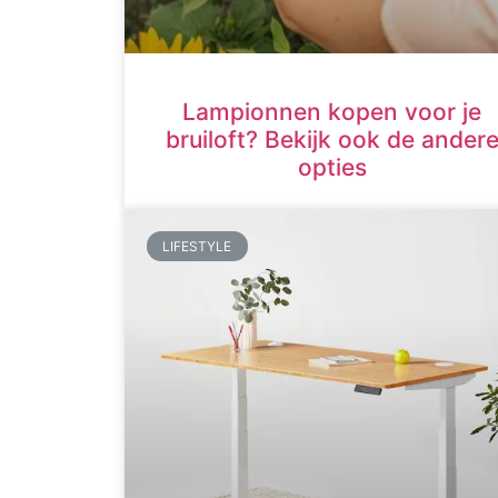
Lampionnen kopen voor je
bruiloft? Bekijk ook de ander
opties
LIFESTYLE