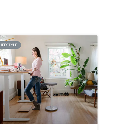
LIFESTYLE