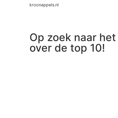
kroonappels.nl
Op zoek naar het
over de top 10!