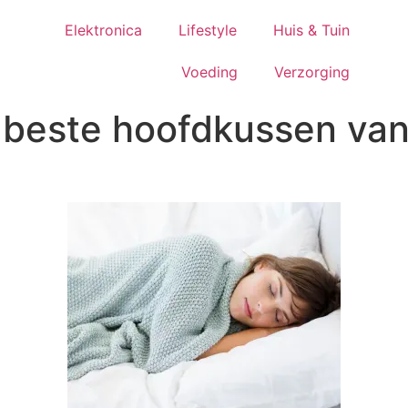
Elektronica
Lifestyle
Huis & Tuin
Voeding
Verzorging
 beste hoofdkussen van