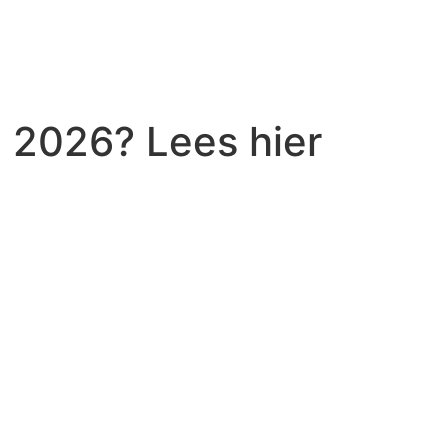
 2026? Lees hier