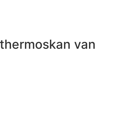
e thermoskan van