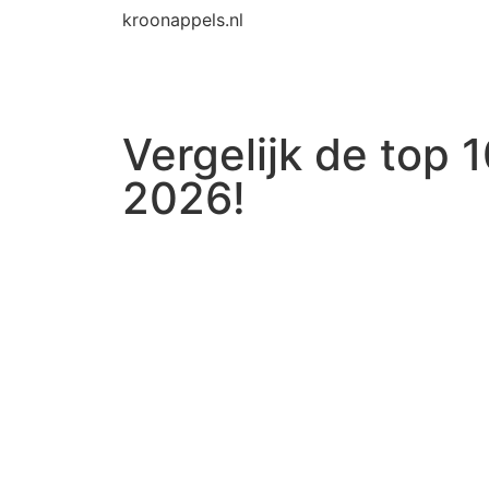
kroonappels.nl
Vergelijk de top 
2026!