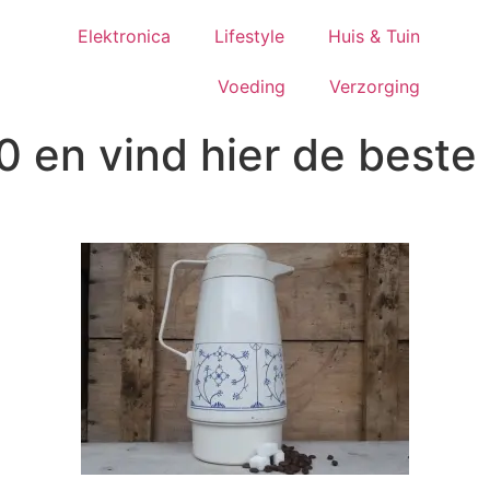
Elektronica
Lifestyle
Huis & Tuin
Voeding
Verzorging
10 en vind hier de best