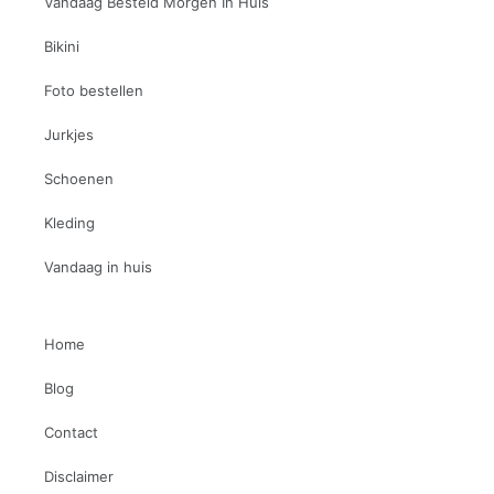
Vandaag Besteld Morgen In Huis
Bikini
Foto bestellen
Jurkjes
Schoenen
Kleding
Vandaag in huis
Home
Blog
Contact
Disclaimer