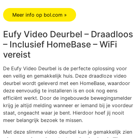
Meer info op bol.com »
Eufy Video Deurbel – Draadloos
– Inclusief HomeBase – WiFi
vereist
De Eufy Video Deurbel is de perfecte oplossing voor
een veilig en gemakkelijk huis. Deze draadloze video
deurbel wordt geleverd met een HomeBase, waardoor
deze eenvoudig te installeren is en ook nog eens
efficiënt werkt. Door de ingebouwde bewegingsmelder
krijg je altijd melding wanneer er iemand bij je voordeur
staat, ongeacht waar je bent. Hierdoor hoef jij nooit
meer belangrijk bezoek te missen.
Met deze slimme video deurbel kun je gemakkelijk zien