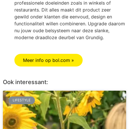
professionele doeleinden zoals in winkels of
restaurants. Dit alles maakt dit product zeer
gewild onder klanten die eenvoud, design en
functionaliteit willen combineren. Upgrade daarom
nu jouw oude belsysteem naar deze slanke,
moderne draadloze deurbel van Grundig.
Meer info op bol.com »
Ook interessant:
LIFESTYLE