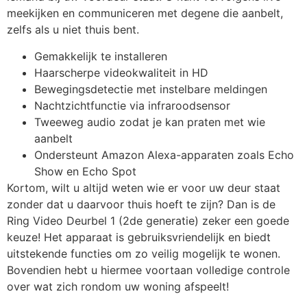
meekijken en communiceren met degene die aanbelt,
zelfs als u niet thuis bent.
Gemakkelijk te installeren
Haarscherpe videokwaliteit in HD
Bewegingsdetectie met instelbare meldingen
Nachtzichtfunctie via infraroodsensor
Tweeweg audio zodat je kan praten met wie
aanbelt
Ondersteunt Amazon Alexa-apparaten zoals Echo
Show en Echo Spot
Kortom, wilt u altijd weten wie er voor uw deur staat
zonder dat u daarvoor thuis hoeft te zijn? Dan is de
Ring Video Deurbel 1 (2de generatie) zeker een goede
keuze! Het apparaat is gebruiksvriendelijk en biedt
uitstekende functies om zo veilig mogelijk te wonen.
Bovendien hebt u hiermee voortaan volledige controle
over wat zich rondom uw woning afspeelt!