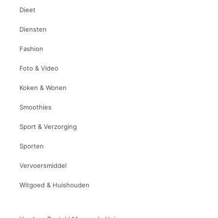
Dieet
Diensten
Fashion
Foto & Video
Koken & Wonen
Smoothies
Sport & Verzorging
Sporten
Vervoersmiddel
Witgoed & Huishouden