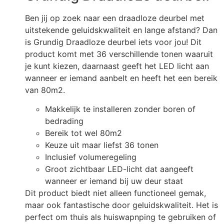
Ben jij op zoek naar een draadloze deurbel met
uitstekende geluidskwaliteit en lange afstand? Dan
is Grundig Draadloze deurbel iets voor jou! Dit
product komt met 36 verschillende tonen waaruit
je kunt kiezen, daarnaast geeft het LED licht aan
wanneer er iemand aanbelt en heeft het een bereik
van 80m2.
Makkelijk te installeren zonder boren of
bedrading
Bereik tot wel 80m2
Keuze uit maar liefst 36 tonen
Inclusief volumeregeling
Groot zichtbaar LED-licht dat aangeeft
wanneer er iemand bij uw deur staat
Dit product biedt niet alleen functioneel gemak,
maar ook fantastische door geluidskwaliteit. Het is
perfect om thuis als huiswapnping te gebruiken of