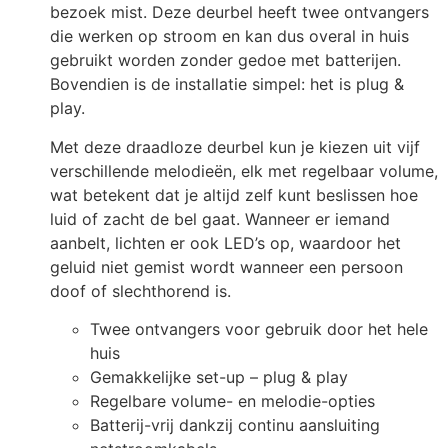
bezoek mist. Deze deurbel heeft twee ontvangers
die werken op stroom en kan dus overal in huis
gebruikt worden zonder gedoe met batterijen.
Bovendien is de installatie simpel: het is plug &
play.
Met deze draadloze deurbel kun je kiezen uit vijf
verschillende melodieën, elk met regelbaar volume,
wat betekent dat je altijd zelf kunt beslissen hoe
luid of zacht de bel gaat. Wanneer er iemand
aanbelt, lichten er ook LED’s op, waardoor het
geluid niet gemist wordt wanneer een persoon
doof of slechthorend is.
Twee ontvangers voor gebruik door het hele
huis
Gemakkelijke set-up – plug & play
Regelbare volume- en melodie-opties
Batterij-vrij dankzij continu aansluiting