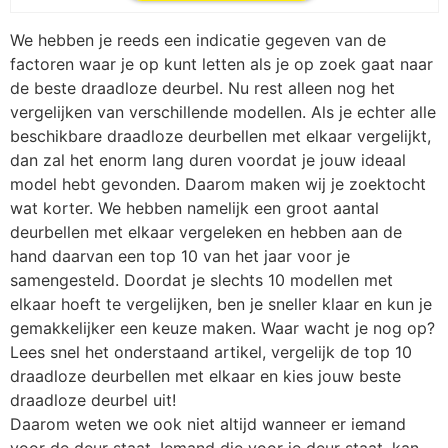
We hebben je reeds een indicatie gegeven van de
factoren waar je op kunt letten als je op zoek gaat naar
de beste draadloze deurbel. Nu rest alleen nog het
vergelijken van verschillende modellen. Als je echter alle
beschikbare draadloze deurbellen met elkaar vergelijkt,
dan zal het enorm lang duren voordat je jouw ideaal
model hebt gevonden. Daarom maken wij je zoektocht
wat korter. We hebben namelijk een groot aantal
deurbellen met elkaar vergeleken en hebben aan de
hand daarvan een top 10 van het jaar voor je
samengesteld. Doordat je slechts 10 modellen met
elkaar hoeft te vergelijken, ben je sneller klaar en kun je
gemakkelijker een keuze maken. Waar wacht je nog op?
Lees snel het onderstaand artikel, vergelijk de top 10
draadloze deurbellen met elkaar en kies jouw beste
draadloze deurbel uit!
Daarom weten we ook niet altijd wanneer er iemand