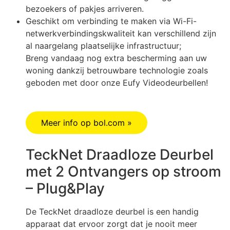
bezoekers of pakjes arriveren.
Geschikt om verbinding te maken via Wi-Fi-
netwerkverbindingskwaliteit kan verschillend zijn
al naargelang plaatselijke infrastructuur;
Breng vandaag nog extra bescherming aan uw
woning dankzij betrouwbare technologie zoals
geboden met door onze Eufy Videodeurbellen!
Meer info op bol.com »
TeckNet Draadloze Deurbel
met 2 Ontvangers op stroom
– Plug&Play
De TeckNet draadloze deurbel is een handig
apparaat dat ervoor zorgt dat je nooit meer