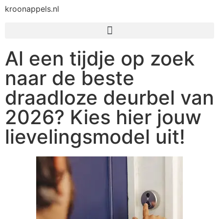
kroonappels.nl
Al een tijdje op zoek
naar de beste
draadloze deurbel van
2026? Kies hier jouw
lievelingsmodel uit!