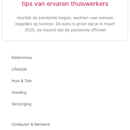
tips van ervaren thuiswerkers
Voordat de pandemie begon, werkten veel mensen
dagelijks op kantoor. De kans is groot dat je in maart
2020, de maand dat de pandemie officieel
Elektronica
Lifestyle
Huis & Tuin
Voeding
Verzorging
Computer & Netwerk