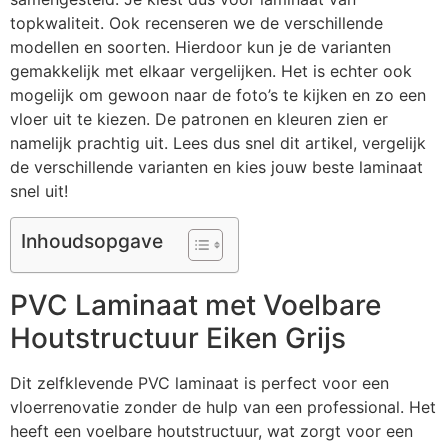
topkwaliteit. Ook recenseren we de verschillende
modellen en soorten. Hierdoor kun je de varianten
gemakkelijk met elkaar vergelijken. Het is echter ook
mogelijk om gewoon naar de foto’s te kijken en zo een
vloer uit te kiezen. De patronen en kleuren zien er
namelijk prachtig uit. Lees dus snel dit artikel, vergelijk
de verschillende varianten en kies jouw beste laminaat
snel uit!
Inhoudsopgave
PVC Laminaat met Voelbare
Houtstructuur Eiken Grijs
Dit zelfklevende PVC laminaat is perfect voor een
vloerrenovatie zonder de hulp van een professional. Het
heeft een voelbare houtstructuur, wat zorgt voor een