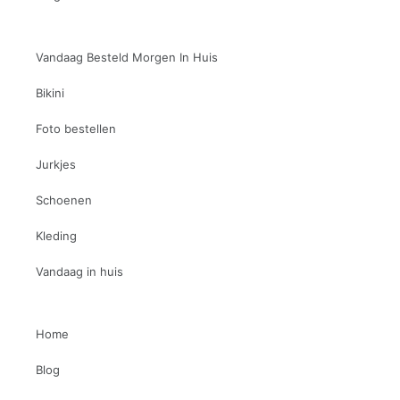
Vandaag Besteld Morgen In Huis
Bikini
Foto bestellen
Jurkjes
Schoenen
Kleding
Vandaag in huis
Home
Blog