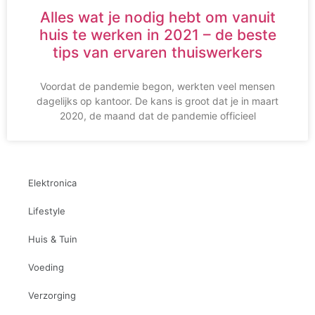
Alles wat je nodig hebt om vanuit
huis te werken in 2021 – de beste
tips van ervaren thuiswerkers
Voordat de pandemie begon, werkten veel mensen
dagelijks op kantoor. De kans is groot dat je in maart
2020, de maand dat de pandemie officieel
Elektronica
Lifestyle
Huis & Tuin
Voeding
Verzorging