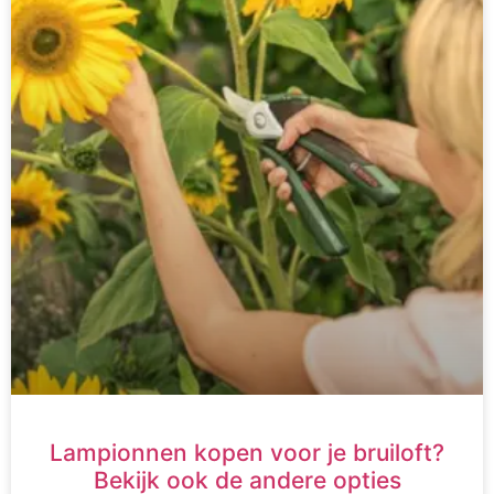
Lampionnen kopen voor je bruiloft?
Bekijk ook de andere opties