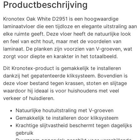
Productbeschrijving
Kronotex Oak White D2951 is een hoogwaardige
laminaatvloer die een tijdloze en elegante uitstraling aan
elke ruimte geeft. Deze vloer heeft de natuurlijke look
en feel van echt hout, maar met de voordelen van
laminaat. De planken zijn voorzien van V-groeven, wat
zorgt voor diepte en karakter in het totaalbeeld.
Dit Kronotex-product is gemakkelijk te installeren
dankzij het gepatenteerde kliksysteem. Bovendien is
deze vloer bestand tegen krassen, stoten en slijtage
waardoor hij ideaal is voor huishoudens met veel
verkeer of huisdieren.
Natuurlijke houtuitstraling met V-groeven
Gemakkelijk te installeren door kliksysteem
Krachtige slijtvastheid beschermt tegen dagelijks
gebruik