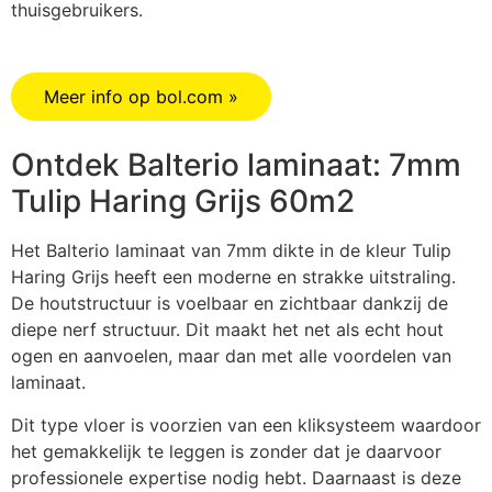
thuisgebruikers.
Meer info op bol.com »
Ontdek Balterio laminaat: 7mm
Tulip Haring Grijs 60m2
Het Balterio laminaat van 7mm dikte in de kleur Tulip
Haring Grijs heeft een moderne en strakke uitstraling.
De houtstructuur is voelbaar en zichtbaar dankzij de
diepe nerf structuur. Dit maakt het net als echt hout
ogen en aanvoelen, maar dan met alle voordelen van
laminaat.
Dit type vloer is voorzien van een kliksysteem waardoor
het gemakkelijk te leggen is zonder dat je daarvoor
professionele expertise nodig hebt. Daarnaast is deze