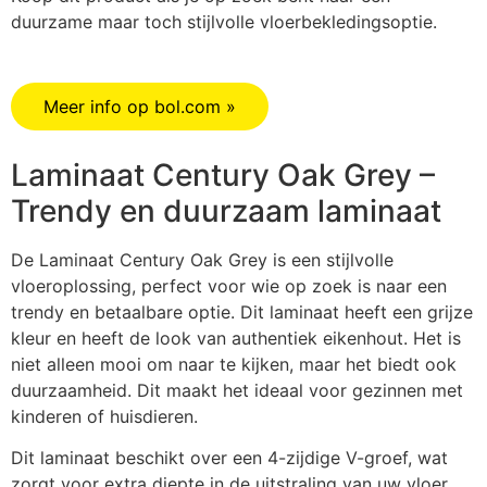
duurzame maar toch stijlvolle vloerbekledingsoptie.
Meer info op bol.com »
Laminaat Century Oak Grey –
Trendy en duurzaam laminaat
De Laminaat Century Oak Grey is een stijlvolle
vloeroplossing, perfect voor wie op zoek is naar een
trendy en betaalbare optie. Dit laminaat heeft een grijze
kleur en heeft de look van authentiek eikenhout. Het is
niet alleen mooi om naar te kijken, maar het biedt ook
duurzaamheid. Dit maakt het ideaal voor gezinnen met
kinderen of huisdieren.
Dit laminaat beschikt over een 4-zijdige V-groef, wat
zorgt voor extra diepte in de uitstraling van uw vloer.