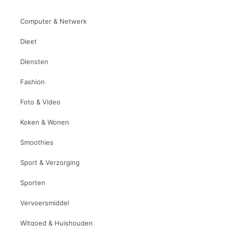
Computer & Netwerk
Dieet
Diensten
Fashion
Foto & Video
Koken & Wonen
Smoothies
Sport & Verzorging
Sporten
Vervoersmiddel
Witgoed & Huishouden