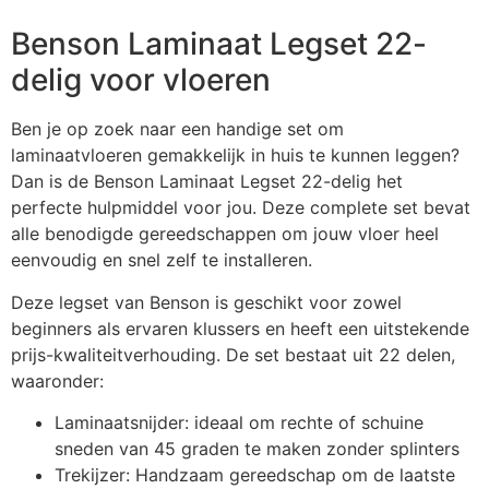
Benson Laminaat Legset 22-
delig voor vloeren
Ben je op zoek naar een handige set om
laminaatvloeren gemakkelijk in huis te kunnen leggen?
Dan is de Benson Laminaat Legset 22-delig het
perfecte hulpmiddel voor jou. Deze complete set bevat
alle benodigde gereedschappen om jouw vloer heel
eenvoudig en snel zelf te installeren.
Deze legset van Benson is geschikt voor zowel
beginners als ervaren klussers en heeft een uitstekende
prijs-kwaliteitverhouding. De set bestaat uit 22 delen,
waaronder:
Laminaatsnijder: ideaal om rechte of schuine
sneden van 45 graden te maken zonder splinters
Trekijzer: Handzaam gereedschap om de laatste