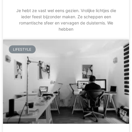
Je hebt ze vast wel eens gezien. Vrolijke lichtjes die
ieder feest bijzonder maken. Ze scheppen een
romantische sfeer en vervagen de duisternis. We
hebben
LIFESTYLE