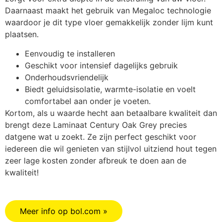
Daarnaast maakt het gebruik van Megaloc technologie
waardoor je dit type vloer gemakkelijk zonder lijm kunt
plaatsen.
Eenvoudig te installeren
Geschikt voor intensief dagelijks gebruik
Onderhoudsvriendelijk
Biedt geluidsisolatie, warmte-isolatie en voelt
comfortabel aan onder je voeten.
Kortom, als u waarde hecht aan betaalbare kwaliteit dan
brengt deze Laminaat Century Oak Grey precies
datgene wat u zoekt. Ze zijn perfect geschikt voor
iedereen die wil genieten van stijlvol uitziend hout tegen
zeer lage kosten zonder afbreuk te doen aan de
kwaliteit!
Meer info op bol.com »