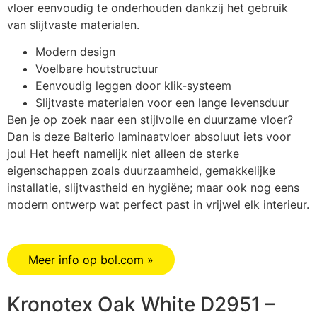
vloer eenvoudig te onderhouden dankzij het gebruik
van slijtvaste materialen.
Modern design
Voelbare houtstructuur
Eenvoudig leggen door klik-systeem
Slijtvaste materialen voor een lange levensduur
Ben je op zoek naar een stijlvolle en duurzame vloer?
Dan is deze Balterio laminaatvloer absoluut iets voor
jou! Het heeft namelijk niet alleen de sterke
eigenschappen zoals duurzaamheid, gemakkelijke
installatie, slijtvastheid en hygiëne; maar ook nog eens
modern ontwerp wat perfect past in vrijwel elk interieur.
Meer info op bol.com »
Kronotex Oak White D2951 –