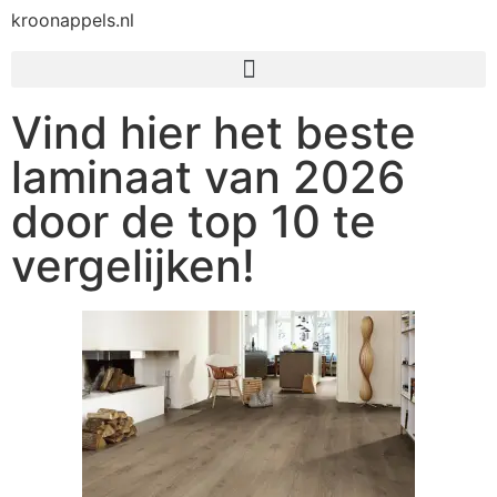
kroonappels.nl
Vind hier het beste
laminaat van 2026
door de top 10 te
vergelijken!