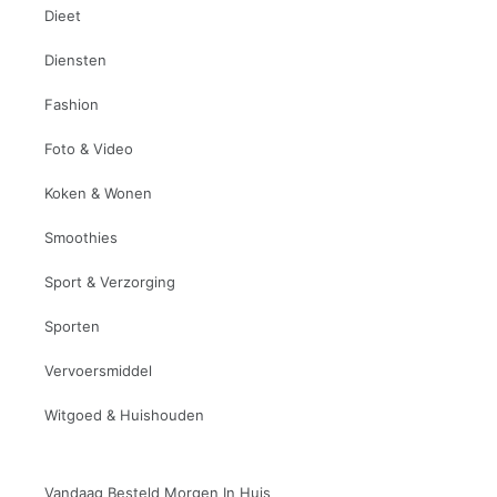
Dieet
Diensten
Fashion
Foto & Video
Koken & Wonen
Smoothies
Sport & Verzorging
Sporten
Vervoersmiddel
Witgoed & Huishouden
Vandaag Besteld Morgen In Huis