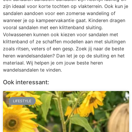
zijn ideaal voor korte tochten op vlakterrein. Ook kun je
sandalen aandoen voor een zomerse wandeling of
wanneer je op kampeervakantie gaat. Kinderen dragen
vooral sandalen met een klittenband sluiting.
Volwassenen kunnen ook kiezen voor sandalen met
klittenband of ze schaffen modellen aan met sluitingen
zoals ritsen, veters of een gesp. Zoek jij naar de beste
heren wandelsandalen? Dan let je op de sluiting en het
materiaal. Wij helpen je om jouw beste heren
wandelsandalen te vinden.
Ook interessant:
LIFESTYLE