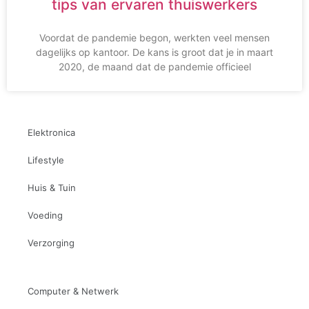
tips van ervaren thuiswerkers
Voordat de pandemie begon, werkten veel mensen
dagelijks op kantoor. De kans is groot dat je in maart
2020, de maand dat de pandemie officieel
Elektronica
Lifestyle
Huis & Tuin
Voeding
Verzorging
Computer & Netwerk