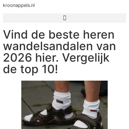
kroonappels.nl
Vind de beste heren
wandelsandalen van
2026 hier. Vergelijk
de top 10!