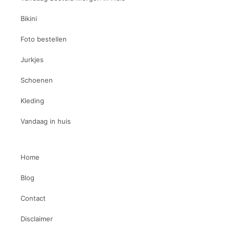
Bikini
Foto bestellen
Jurkjes
Schoenen
Kleding
Vandaag in huis
Home
Blog
Contact
Disclaimer