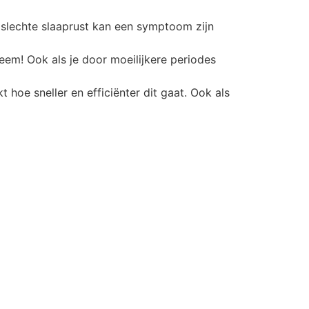
n slechte slaaprust kan een symptoom zijn
em! Ook als je door moeilijkere periodes
 hoe sneller en efficiënter dit gaat. Ook als