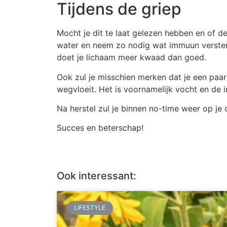
Tijdens de griep
Mocht je dit te laat gelezen hebben en of de
water en neem zo nodig wat immuun versterk
doet je lichaam meer kwaad dan goed.
Ook zul je misschien merken dat je een paar 
wegvloeit. Het is voornamelijk vocht en de
Na herstel zul je binnen no-time weer op je
Succes en beterschap!
Ook interessant:
LIFESTYLE