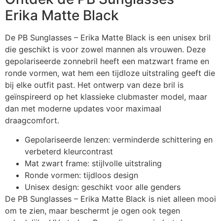
Erika Matte Black
De PB Sunglasses – Erika Matte Black is een unisex bril
die geschikt is voor zowel mannen als vrouwen. Deze
gepolariseerde zonnebril heeft een matzwart frame en
ronde vormen, wat hem een tijdloze uitstraling geeft die
bij elke outfit past. Het ontwerp van deze bril is
geïnspireerd op het klassieke clubmaster model, maar
dan met moderne updates voor maximaal
draagcomfort.
Gepolariseerde lenzen: verminderde schittering en
verbeterd kleurcontrast
Mat zwart frame: stijlvolle uitstraling
Ronde vormen: tijdloos design
Unisex design: geschikt voor alle genders
De PB Sunglasses – Erika Matte Black is niet alleen mooi
om te zien, maar beschermt je ogen ook tegen