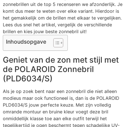
zonnebrillen uit de top 5 recenseren we afzonderlijk. Je
komt dus meer te weten over elke variant. Hierdoor is
het gemakkelijk om de brillen met elkaar te vergelijken.
Lees dus snel het artikel, vergelijk de verschillende
brillen en kies jouw beste zonnebril uit!
Inhoudsopgave
Geniet van de zon met stijl met
de POLAROID Zonnebril
(PLD6034/S)
Als je op zoek bent naar een zonnebril die niet alleen
modieus maar ook functioneel is, dan is de POLAROID
PLD6034/S jouw perfecte keuze. Met zijn volledig
omrande montuur en bruine kleur voegt deze bril
onmiddellijk klasse toe aan elke outfit terwijl het
tegelijkertijd je ogen beschermt tegen schadelijke UV-