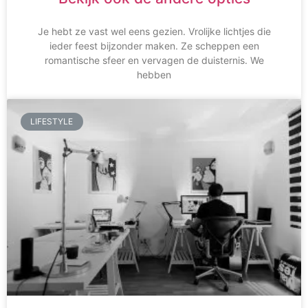
Je hebt ze vast wel eens gezien. Vrolijke lichtjes die
ieder feest bijzonder maken. Ze scheppen een
romantische sfeer en vervagen de duisternis. We
hebben
LIFESTYLE