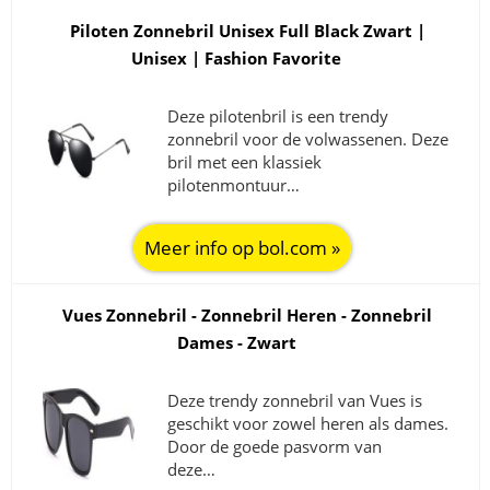
Piloten Zonnebril Unisex Full Black Zwart |
Unisex | Fashion Favorite
Deze pilotenbril is een trendy
zonnebril voor de volwassenen. Deze
bril met een klassiek
pilotenmontuur…
Meer info op bol.com »
Vues Zonnebril - Zonnebril Heren - Zonnebril
Dames - Zwart
Deze trendy zonnebril van Vues is
geschikt voor zowel heren als dames.
Door de goede pasvorm van
deze…