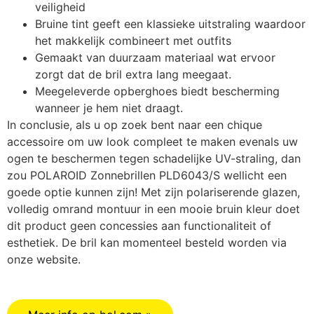
veiligheid
Bruine tint geeft een klassieke uitstraling waardoor
het makkelijk combineert met outfits
Gemaakt van duurzaam materiaal wat ervoor
zorgt dat de bril extra lang meegaat.
Meegeleverde opberghoes biedt bescherming
wanneer je hem niet draagt.
In conclusie, als u op zoek bent naar een chique
accessoire om uw look compleet te maken evenals uw
ogen te beschermen tegen schadelijke UV-straling, dan
zou POLAROID Zonnebrillen PLD6043/S wellicht een
goede optie kunnen zijn! Met zijn polariserende glazen,
volledig omrand montuur in een mooie bruin kleur doet
dit product geen concessies aan functionaliteit of
esthetiek. De bril kan momenteel besteld worden via
onze website.