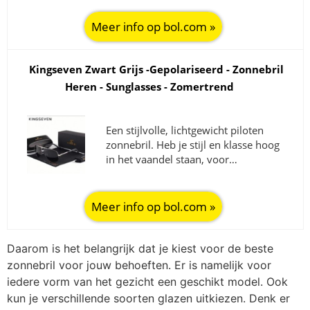
Meer info op bol.com »
Kingseven Zwart Grijs -Gepolariseerd - Zonnebril
Heren - Sunglasses - Zomertrend
Een stijlvolle, lichtgewicht piloten
zonnebril. Heb je stijl en klasse hoog
in het vaandel staan, voor…
Meer info op bol.com »
Daarom is het belangrijk dat je kiest voor de beste
zonnebril voor jouw behoeften. Er is namelijk voor
iedere vorm van het gezicht een geschikt model. Ook
kun je verschillende soorten glazen uitkiezen. Denk er