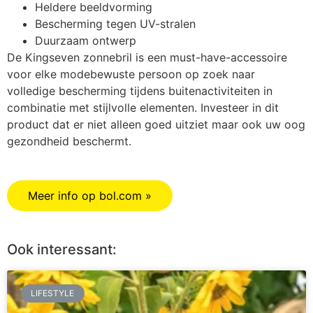
Heldere beeldvorming
Bescherming tegen UV-stralen
Duurzaam ontwerp
De Kingseven zonnebril is een must-have-accessoire
voor elke modebewuste persoon op zoek naar
volledige bescherming tijdens buitenactiviteiten in
combinatie met stijlvolle elementen. Investeer in dit
product dat er niet alleen goed uitziet maar ook uw oog
gezondheid beschermt.
Meer info op bol.com »
Ook interessant:
LIFESTYLE