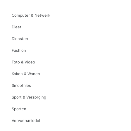
Computer & Netwerk
Dieet
Diensten
Fashion
Foto & Video
Koken & Wonen
Smoothies
Sport & Verzorging
Sporten
Vervoersmiddel