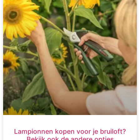
Lampionnen kopen voor je bruiloft?
Bekijk ook de andere opties