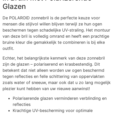
Glazen
De POLAROID zonnebril is de perfecte keuze voor
mensen die stijlvol willen blijven terwijl ze hun ogen
beschermen tegen schadelijke UV-straling. Het montuur
van deze bril is volledig omrand en heeft een prachtige
bruine kleur die gemakkelijk te combineren is bij elke
outfit.
Echter, het belangrijkste kenmerk van deze zonnebril
zijn de glazen – polariserend en krasbestendig. Dit
betekent dat niet alleen worden uw ogen beschermd
tegen reflecties en felle schittering van oppervlakten
zoals water of sneeuw, maar ook dat u zo lang mogelijk
plezier kunt hebben van uw nieuwe aanwinst!
Polariserende glazen verminderen verblinding en
reflecties
Krachtige UV-bescherming voor optimale