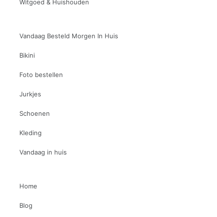
Witgoed & Huishouden
Vandaag Besteld Morgen In Huis
Bikini
Foto bestellen
Jurkjes
Schoenen
Kleding
Vandaag in huis
Home
Blog