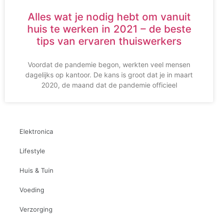
Alles wat je nodig hebt om vanuit
huis te werken in 2021 – de beste
tips van ervaren thuiswerkers
Voordat de pandemie begon, werkten veel mensen
dagelijks op kantoor. De kans is groot dat je in maart
2020, de maand dat de pandemie officieel
Elektronica
Lifestyle
Huis & Tuin
Voeding
Verzorging