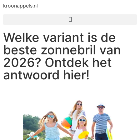
kroonappels.nl
Welke variant is de
beste zonnebril van
2026? Ontdek het
antwoord hier!