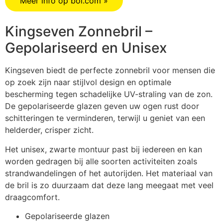
Meer info op bol.com »
Kingseven Zonnebril –
Gepolariseerd en Unisex
Kingseven biedt de perfecte zonnebril voor mensen die
op zoek zijn naar stijlvol design en optimale
bescherming tegen schadelijke UV-straling van de zon.
De gepolariseerde glazen geven uw ogen rust door
schitteringen te verminderen, terwijl u geniet van een
helderder, crisper zicht.
Het unisex, zwarte montuur past bij iedereen en kan
worden gedragen bij alle soorten activiteiten zoals
strandwandelingen of het autorijden. Het materiaal van
de bril is zo duurzaam dat deze lang meegaat met veel
draagcomfort.
Gepolariseerde glazen