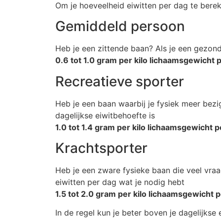
Om je hoeveelheid eiwitten per dag te bere
Gemiddeld persoon
Heb je een zittende baan? Als je een gezond 
0.6 tot 1.0 gram per kilo lichaamsgewicht 
Recreatieve sporter
Heb je een baan waarbij je fysiek meer bezig
dagelijkse eiwitbehoefte is
1.0 tot 1.4 gram per kilo lichaamsgewicht p
Krachtsporter
Heb je een zware fysieke baan die veel vraa
eiwitten per dag wat je nodig hebt
1.5 tot 2.0 gram per kilo lichaamsgewicht p
In de regel kun je beter boven je dagelijkse