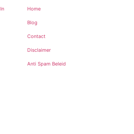
In
Home
Blog
Contact
Disclaimer
Anti Spam Beleid