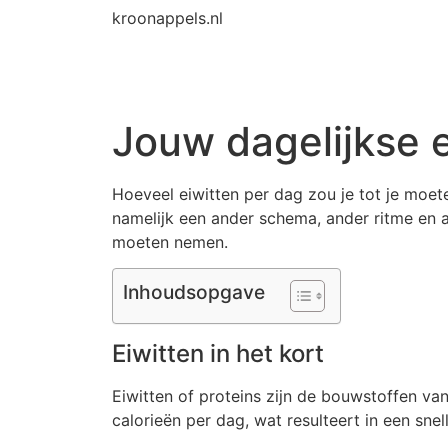
kroonappels.nl
Jouw dagelijkse 
Hoeveel eiwitten per dag zou je tot je moet
namelijk een ander schema, ander ritme en an
moeten nemen.
Inhoudsopgave
Eiwitten in het kort
Eiwitten of proteins zijn de bouwstoffen van
calorieën per dag, wat resulteert in een snell