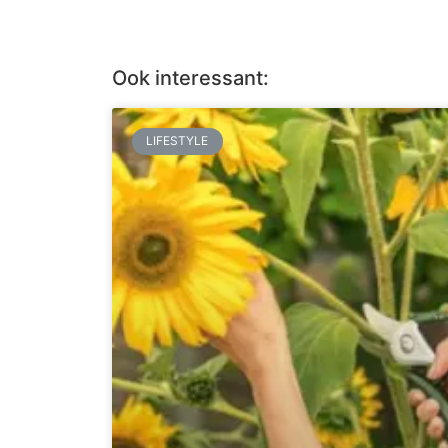
Ook interessant:
LIFESTYLE