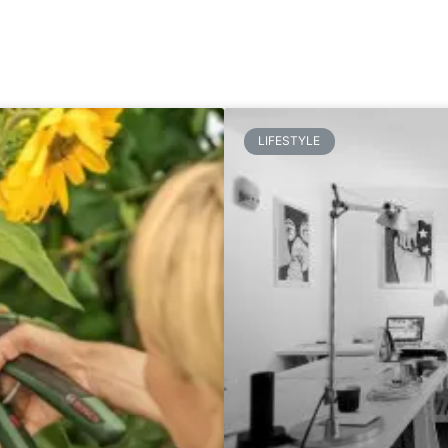
LIFESTYLE