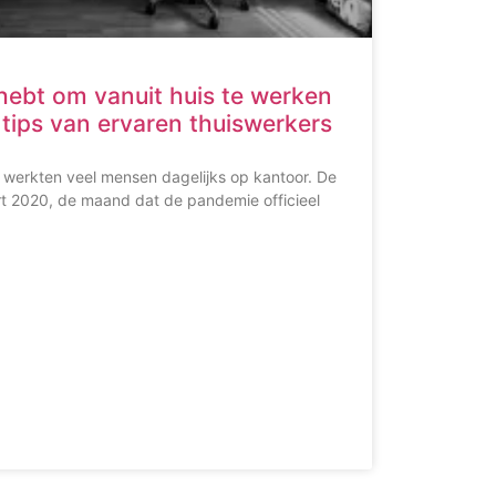
 hebt om vanuit huis te werken
 tips van ervaren thuiswerkers
werkten veel mensen dagelijks op kantoor. De
art 2020, de maand dat de pandemie officieel